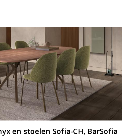
yx en stoelen Sofia-CH, BarSofia