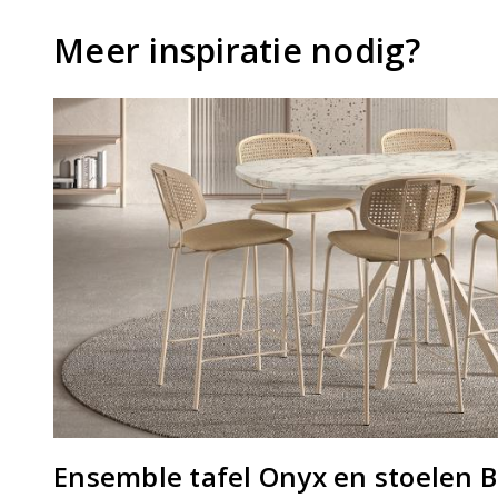
Meer inspiratie nodig?
Ensemble tafel Onyx en stoelen B