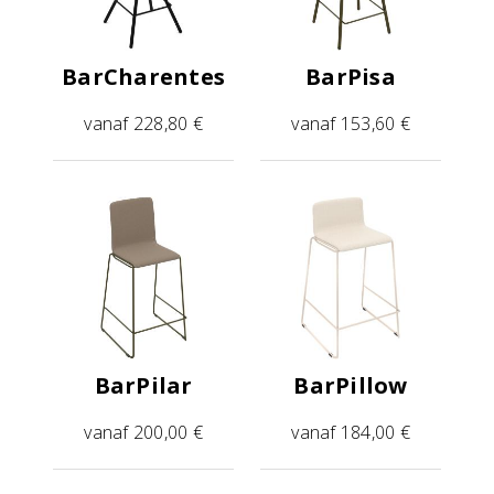
BarCharentes
BarPisa
vanaf 228,80 €
vanaf 153,60 €
BarPilar
BarPillow
vanaf 200,00 €
vanaf 184,00 €