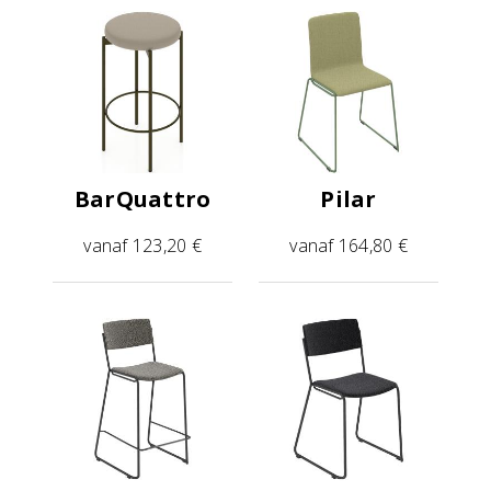
BarQuattro
Pilar
vanaf 123,20 €
vanaf 164,80 €