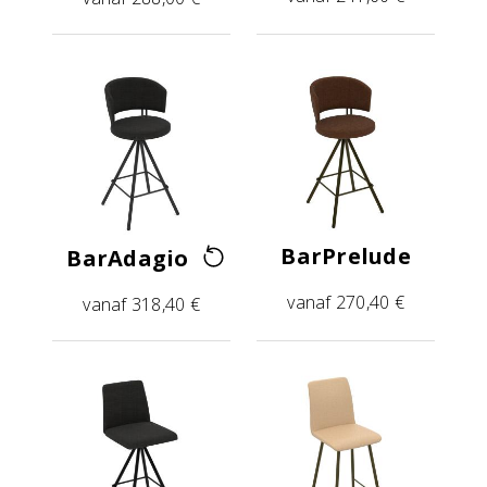
BarPrelude
BarAdagio
vanaf 270,40 €
vanaf 318,40 €