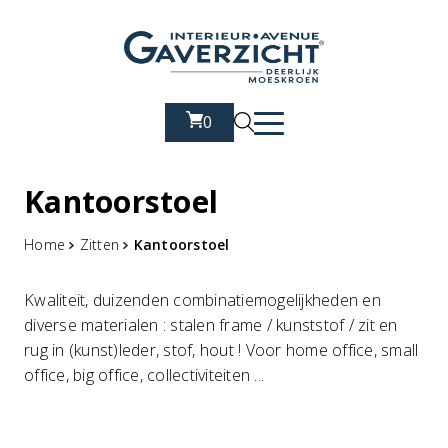
0
Kantoorstoel
Home
Zitten
Kantoorstoel
Kwaliteit, duizenden combinatiemogelijkheden en
diverse materialen : stalen frame / kunststof / zit en
rug in (kunst)leder, stof, hout ! Voor home office, small
office, big office, collectiviteiten ...