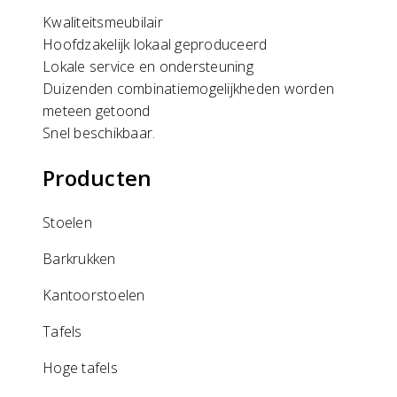
Kwaliteitsmeubilair
Hoofdzakelijk lokaal geproduceerd
Lokale service en ondersteuning
Duizenden combinatiemogelijkheden worden
meteen getoond
Snel beschikbaar.
Producten
Stoelen
Barkrukken
Kantoorstoelen
Tafels
Hoge tafels