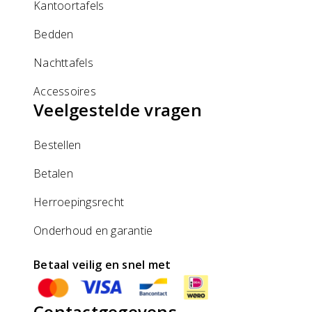
Kantoortafels
Bedden
Nachttafels
Accessoires
Veelgestelde vragen
Bestellen
Betalen
Herroepingsrecht
Onderhoud en garantie
Betaal veilig en snel met
Contactgegevens