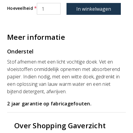
Hoeveelheid
In winkelwagen
Meer informatie
Onderstel
Stof afnemen met een licht vochtige doek. Vet en
vloeistoffen onmiddellijk opnemen met absorberend
papier. Indien nodig, met een witte doek, gedrenkt in
een oplossing van lauw warm water en een niet
bijtend detergent, afwrijven.
2 jaar garantie op fabricagefouten.
Over Shopping Gaverzicht