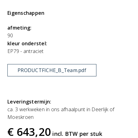
Eigenschappen
afmeting
90
kleur onderstel
EP79 - antraciet
PRODUCTFICHE_B_Team.pdf
Leveringstermijn:
ca. 3 werkweken in ons afhaalpunt in Deerlijk of
Moeskroen
€ 643,20
incl. BTW per stuk