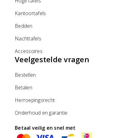
Hoge tafels
Kantoortafels
Bedden
Nachttafels
Accessoires
Veelgestelde vragen
Bestellen
Betalen
Herroepingsrecht
Onderhoud en garantie
Betaal veilig en snel met