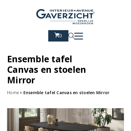
0
Ensemble tafel
Canvas en stoelen
Mirror
Home
Ensemble tafel Canvas en stoelen Mirror