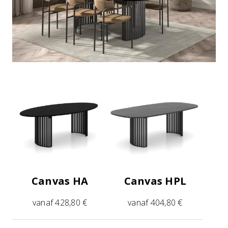
Canvas HA
Canvas HPL
vanaf 428,80 €
vanaf 404,80 €