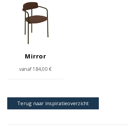
Mirror
vanaf 184,00 €
Terug naar inspiratieoverzicht