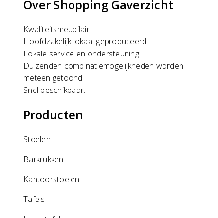
Over Shopping Gaverzicht
Kwaliteitsmeubilair
Hoofdzakelijk lokaal geproduceerd
Lokale service en ondersteuning
Duizenden combinatiemogelijkheden worden
meteen getoond
Snel beschikbaar.
Producten
Stoelen
Barkrukken
Kantoorstoelen
Tafels