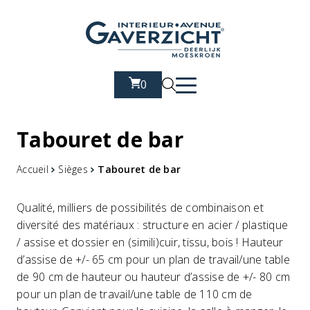
0
Tabouret de bar
Accueil
Sièges
Tabouret de bar
Qualité, milliers de possibilités de combinaison et
diversité des matériaux : structure en acier / plastique
/ assise et dossier en (simili)cuir, tissu, bois ! Hauteur
d’assise de +/- 65 cm pour un plan de travail/une table
de 90 cm de hauteur ou hauteur d’assise de +/- 80 cm
pour un plan de travail/une table de 110 cm de