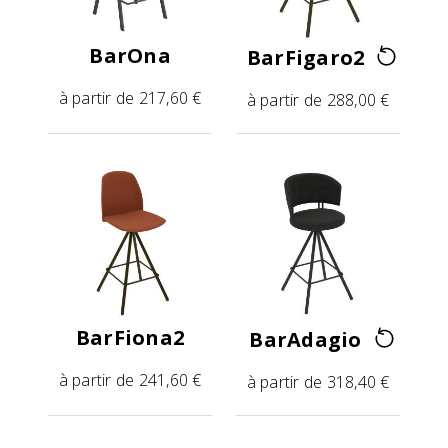
BarOna
BarFigaro2
à partir de 217,60 €
à partir de 288,00 €
BarFiona2
BarAdagio
à partir de 241,60 €
à partir de 318,40 €