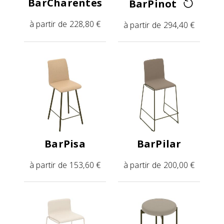
BarCharentes
BarPinot
à partir de 228,80 €
à partir de 294,40 €
BarPisa
BarPilar
à partir de 153,60 €
à partir de 200,00 €