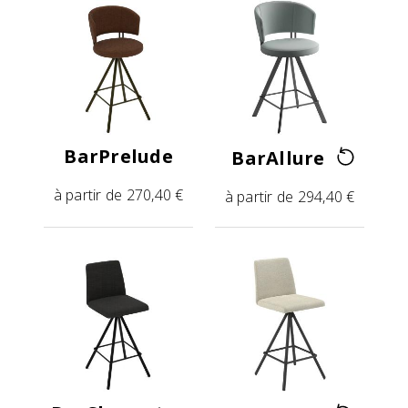
BarPrelude
BarAllure
à partir de 270,40 €
à partir de 294,40 €