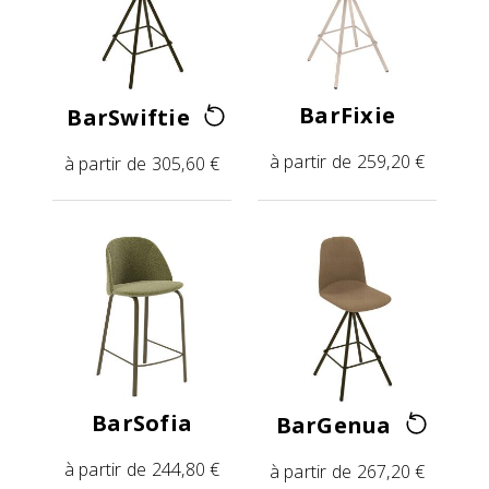
BarFixie
BarSwiftie
à partir de 259,20 €
à partir de 305,60 €
BarSofia
BarGenua
à partir de 244,80 €
à partir de 267,20 €