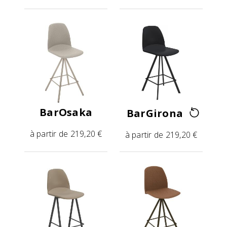
BarOsaka
BarGirona
à partir de 219,20 €
à partir de 219,20 €